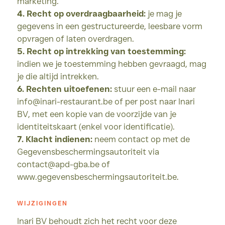
marketing.
4. Recht op overdraagbaarheid:
je mag je
gegevens in een gestructureerde, leesbare vorm
opvragen of laten overdragen.
5. Recht op intrekking van toestemming:
indien we je toestemming hebben gevraagd, mag
je die altijd intrekken.
6. Rechten uitoefenen:
stuur een e-mail naar
info@inari-restaurant.be of per post naar Inari
BV, met een kopie van de voorzijde van je
identiteitskaart (enkel voor identificatie).
7. Klacht indienen:
neem contact op met de
Gegevensbeschermingsautoriteit via
contact@apd-gba.be of
www.gegevensbeschermingsautoriteit.be.
WIJZIGINGEN
Inari BV behoudt zich het recht voor deze