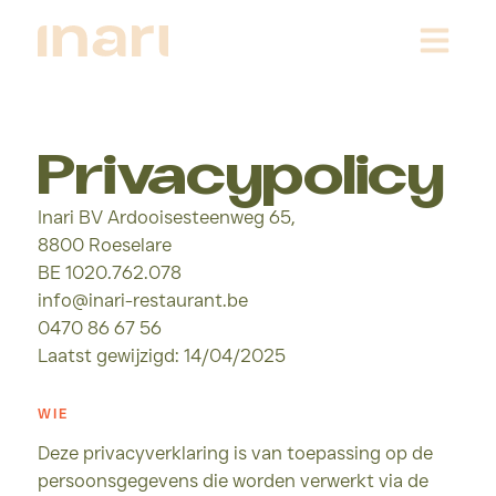
Privacypolicy
Inari BV Ardooisesteenweg 65,
8800 Roeselare
BE 1020.762.078
info@inari-restaurant.be
0470 86 67 56
Laatst gewijzigd: 14/04/2025
WIE
Deze privacyverklaring is van toepassing op de
persoonsgegevens die worden verwerkt via de