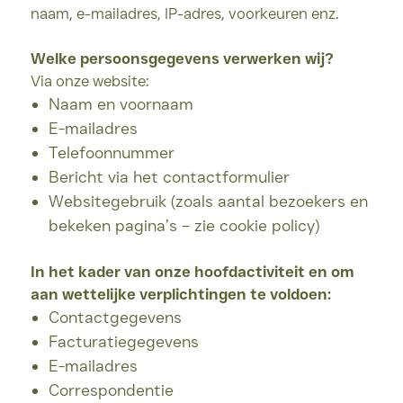
naam, e-mailadres, IP-adres, voorkeuren enz.
Welke persoonsgegevens verwerken wij?
Via onze website:
Naam en voornaam
E-mailadres
Telefoonnummer
Bericht via het contactformulier
Websitegebruik (zoals aantal bezoekers en
bekeken pagina’s – zie cookie policy)
In het kader van onze hoofdactiviteit en om
aan wettelijke verplichtingen te voldoen:
Contactgegevens
Facturatiegegevens
E-mailadres
Correspondentie