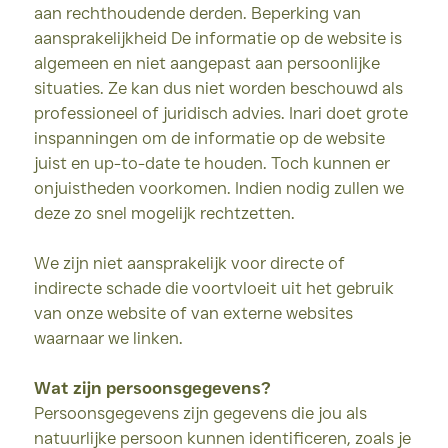
aan rechthoudende derden. Beperking van
aansprakelijkheid De informatie op de website is
algemeen en niet aangepast aan persoonlijke
situaties. Ze kan dus niet worden beschouwd als
professioneel of juridisch advies. Inari doet grote
inspanningen om de informatie op de website
juist en up-to-date te houden. Toch kunnen er
onjuistheden voorkomen. Indien nodig zullen we
deze zo snel mogelijk rechtzetten.
We zijn niet aansprakelijk voor directe of
indirecte schade die voortvloeit uit het gebruik
van onze website of van externe websites
waarnaar we linken.
Wat zijn persoonsgegevens?
Persoonsgegevens zijn gegevens die jou als
natuurlijke persoon kunnen identificeren, zoals je