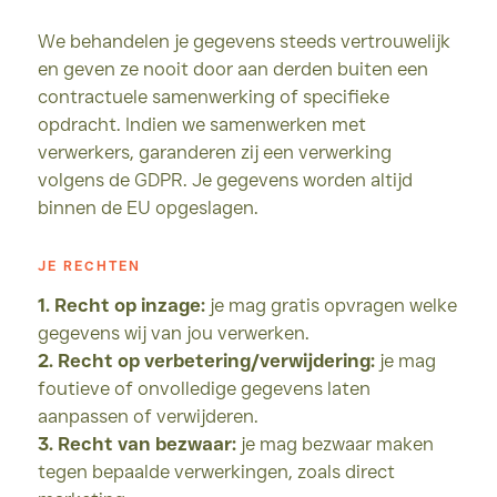
We behandelen je gegevens steeds vertrouwelijk
en geven ze nooit door aan derden buiten een
contractuele samenwerking of specifieke
opdracht. Indien we samenwerken met
verwerkers, garanderen zij een verwerking
volgens de GDPR. Je gegevens worden altijd
binnen de EU opgeslagen.
JE RECHTEN
1. Recht op inzage:
je mag gratis opvragen welke
gegevens wij van jou verwerken.
2. Recht op verbetering/verwijdering:
je mag
foutieve of onvolledige gegevens laten
aanpassen of verwijderen.
3. Recht van bezwaar:
je mag bezwaar maken
tegen bepaalde verwerkingen, zoals direct